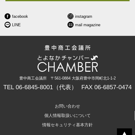
facebook
instagram
LINE
mail magazine
豊中商工会議所 〒561-0884
大阪府豊中市岡町北1-1-2
TEL
06-6845-8001（代表）
FAX 06-6857-0474
お問い合わせ
個人情報取扱いについて
情報セキュリティ基本方針