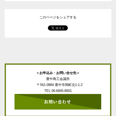
このページをシェアする
＜お申込み・お問い合せ先＞
豊中商工会議所
〒561-0884 豊中市岡町北1-1-2
TEL
06-6845-8001