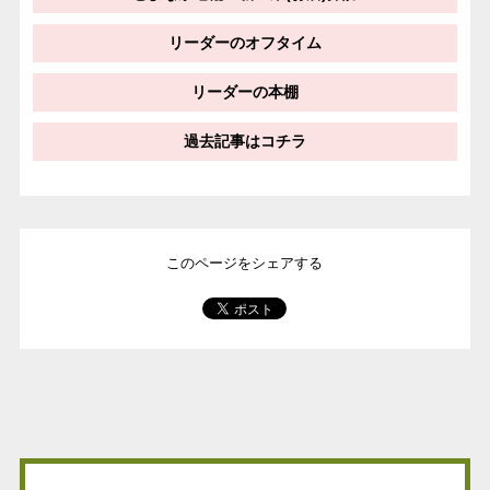
リーダーのオフタイム
リーダーの本棚
過去記事はコチラ
このページをシェアする