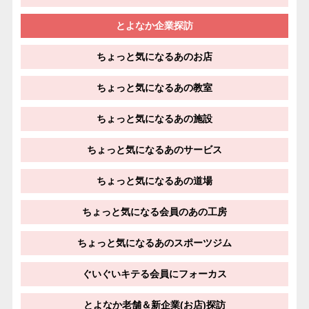
とよなか企業探訪
ちょっと気になるあのお店
ちょっと気になるあの教室
ちょっと気になるあの施設
ちょっと気になるあのサービス
ちょっと気になるあの道場
ちょっと気になる会員のあの工房
ちょっと気になるあのスポーツジム
ぐいぐいキテる会員にフォーカス
とよなか老舗＆新企業(お店)探訪