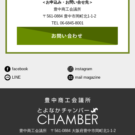
＜お申込み・お問い合せ先＞
豊中商工会議所
〒561-0884 豊中市岡町北1-1-2
TEL
06-6845-8001
facebook
instagram
LINE
mail magazine
豊中商工会議所 〒561-0884
大阪府豊中市岡町北1-1-2