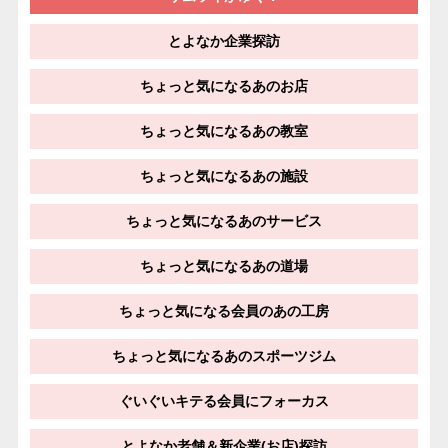
とよなか企業探訪
ちょっと気になるあのお店
ちょっと気になるあの教室
ちょっと気になるあの施設
ちょっと気になるあのサービス
ちょっと気になるあの道場
ちょっと気になる会員のあの工房
ちょっと気になるあのスポーツジム
ぐいぐいキテる会員にフォーカス
とよなか老舗＆新企業(お店)探訪