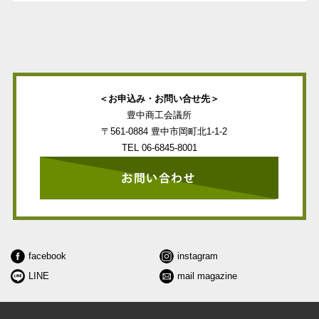
＜お申込み・お問い合せ先＞
豊中商工会議所
〒561-0884 豊中市岡町北1-1-2
TEL
06-6845-8001
facebook
instagram
LINE
mail magazine